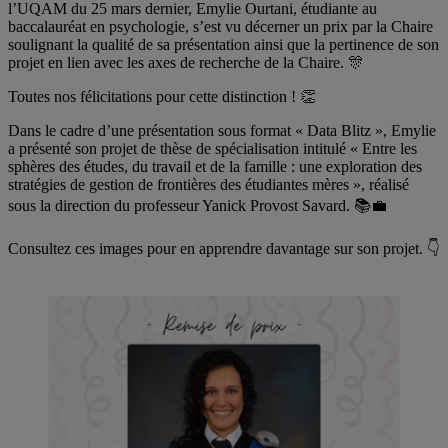
l’UQAM du 25 mars dernier, Emylie Ourtani, étudiante au
baccalauréat en psychologie, s’est vu décerner un prix par la Chaire
soulignant la qualité de sa présentation ainsi que la pertinence de son
projet en lien avec les axes de recherche de la Chaire. 🎊
Toutes nos félicitations pour cette distinction ! 👏
Dans le cadre d’une présentation sous format « Data Blitz », Emylie
a présenté son projet de thèse de spécialisation intitulé « Entre les
sphères des études, du travail et de la famille : une exploration des
stratégies de gestion de frontières des étudiantes mères », réalisé
sous la direction du professeur Yanick Provost Savard. 📚💼
Consultez ces images pour en apprendre davantage sur son projet. 👇